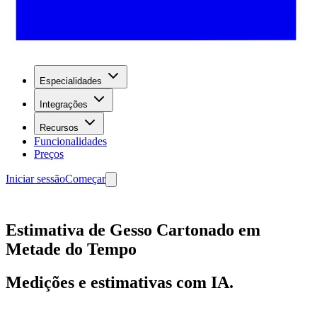
Especialidades
Integrações
Recursos
Funcionalidades
Preços
Iniciar sessão
Começar
Estimativa de Gesso Cartonado em
Metade do Tempo
Medições e estimativas com IA.
Começar