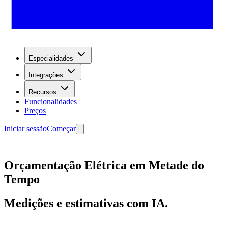
Especialidades
Integrações
Recursos
Funcionalidades
Preços
Iniciar sessão
Começar
Orçamentação Elétrica em Metade do
Tempo
Medições e estimativas com IA.
Começar