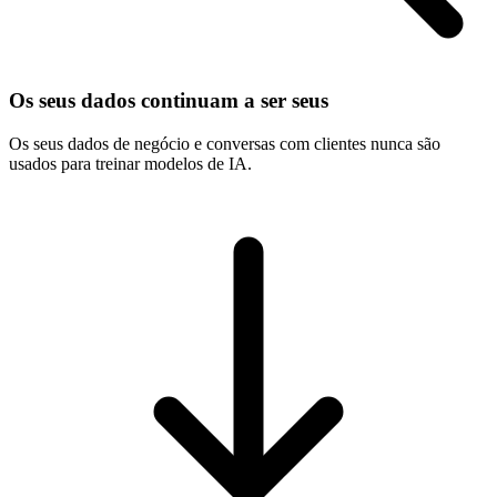
Os seus dados continuam a ser seus
Os seus dados de negócio e conversas com clientes nunca são
usados para treinar modelos de IA.