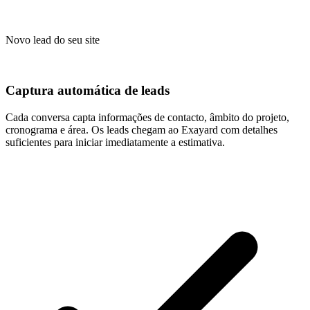
Novo lead do seu site
Captura automática de leads
Cada conversa capta informações de contacto, âmbito do projeto,
cronograma e área. Os leads chegam ao Exayard com detalhes
suficientes para iniciar imediatamente a estimativa.