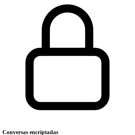
Conversas encriptadas