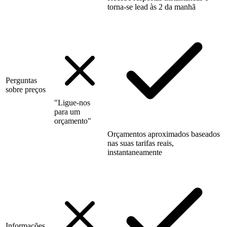
torna-se lead às 2 da manhã
Perguntas
sobre preços
"Ligue-nos
para um
orçamento"
Orçamentos aproximados baseados
nas suas tarifas reais,
instantaneamente
Informações