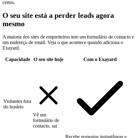
certos.
O seu site está a perder leads agora
mesmo
A maioria dos sites de empreiteiros tem um formulário de contacto e
um endereço de email. Veja o que acontece quando adiciona o
Exayard.
Capacidade
O seu site hoje
Com o Exayard
Visitantes fora
do horário
Vê um
formulário de
contacto, sai
Recebe respostas instantâneas e