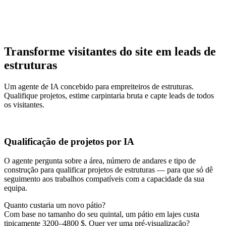
Transforme visitantes do site em leads de
estruturas
Um agente de IA concebido para empreiteiros de estruturas.
Qualifique projetos, estime carpintaria bruta e capte leads de todos
os visitantes.
Qualificação de projetos por IA
O agente pergunta sobre a área, número de andares e tipo de
construção para qualificar projetos de estruturas — para que só dê
seguimento aos trabalhos compatíveis com a capacidade da sua
equipa.
Quanto custaria um novo pátio?
Com base no tamanho do seu quintal, um pátio em lajes custa
tipicamente 3200–4800 $. Quer ver uma pré-visualização?