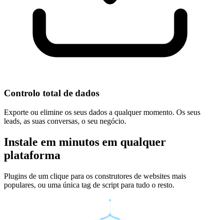
Controlo total de dados
Exporte ou elimine os seus dados a qualquer momento. Os seus
leads, as suas conversas, o seu negócio.
Instale em minutos em qualquer
plataforma
Plugins de um clique para os construtores de websites mais
populares, ou uma única tag de script para tudo o resto.