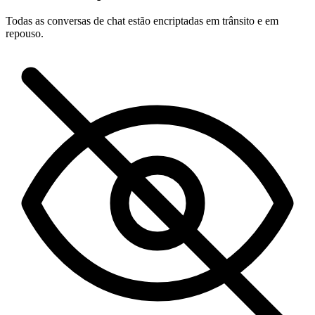
Todas as conversas de chat estão encriptadas em trânsito e em
repouso.