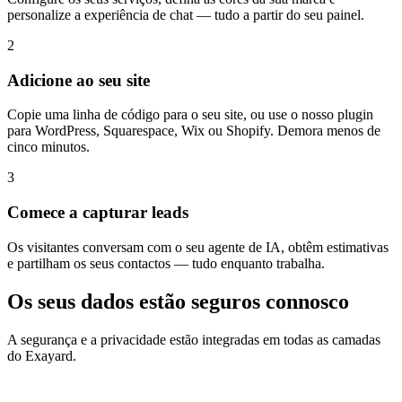
personalize a experiência de chat — tudo a partir do seu painel.
2
Adicione ao seu site
Copie uma linha de código para o seu site, ou use o nosso plugin
para WordPress, Squarespace, Wix ou Shopify. Demora menos de
cinco minutos.
3
Comece a capturar leads
Os visitantes conversam com o seu agente de IA, obtêm estimativas
e partilham os seus contactos — tudo enquanto trabalha.
Os seus dados estão seguros connosco
A segurança e a privacidade estão integradas em todas as camadas
do Exayard.