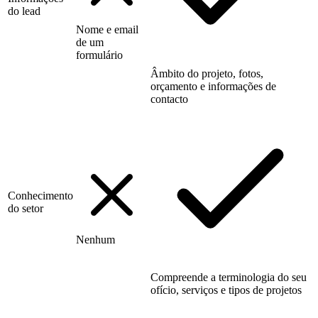
do lead
Nome e email
de um
formulário
Âmbito do projeto, fotos,
orçamento e informações de
contacto
Conhecimento
do setor
Nenhum
Compreende a terminologia do seu
ofício, serviços e tipos de projetos