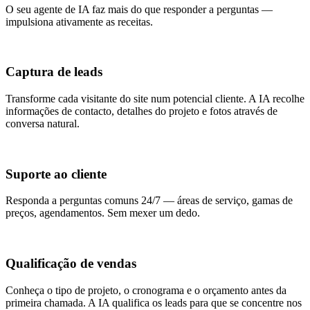
O seu agente de IA faz mais do que responder a perguntas —
impulsiona ativamente as receitas.
Captura de leads
Transforme cada visitante do site num potencial cliente. A IA recolhe
informações de contacto, detalhes do projeto e fotos através de
conversa natural.
Suporte ao cliente
Responda a perguntas comuns 24/7 — áreas de serviço, gamas de
preços, agendamentos. Sem mexer um dedo.
Qualificação de vendas
Conheça o tipo de projeto, o cronograma e o orçamento antes da
primeira chamada. A IA qualifica os leads para que se concentre nos