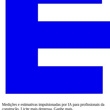
Medições e estimativas impulsionadas por IA para profissionais da
construção. Licite mais depressa. Ganhe mais.