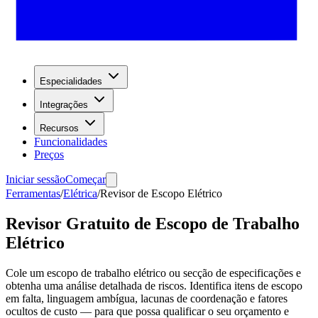
Especialidades
Integrações
Recursos
Funcionalidades
Preços
Iniciar sessão
Começar
Ferramentas
/
Elétrica
/
Revisor de Escopo Elétrico
Revisor Gratuito de Escopo de Trabalho
Elétrico
Cole um escopo de trabalho elétrico ou secção de especificações e
obtenha uma análise detalhada de riscos. Identifica itens de escopo
em falta, linguagem ambígua, lacunas de coordenação e fatores
ocultos de custo — para que possa qualificar o seu orçamento e