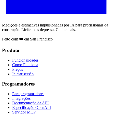
Medições e estimativas impulsionadas por IA para profissionais da
construção. Licite mais depressa. Ganhe mais.
Feito com ❤️ em San Francisco
Produto
Funcionalidades
Como Funciona
Preços
Iniciar sessão
Programadores
Para programadores
Integrações
Documentação da API
Especificação OpenAPI
Servidor MCP