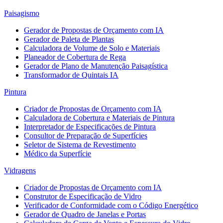
Paisagismo
Gerador de Propostas de Orçamento com IA
Gerador de Paleta de Plantas
Calculadora de Volume de Solo e Materiais
Planeador de Cobertura de Rega
Gerador de Plano de Manutenção Paisagística
Transformador de Quintais IA
Pintura
Criador de Propostas de Orçamento com IA
Calculadora de Cobertura e Materiais de Pintura
Interpretador de Especificações de Pintura
Consultor de Preparação de Superfícies
Seletor de Sistema de Revestimento
Médico da Superfície
Vidragens
Criador de Propostas de Orçamento com IA
Construtor de Especificação de Vidro
Verificador de Conformidade com o Código Energético
Gerador de Quadro de Janelas e Portas