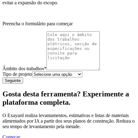
evitar a expansão do escopo.
Preencha o formulário para começar
Âmbito dos trabalhos
*
Tipo de projeto
Seguinte
Gosta desta ferramenta? Experimente a
plataforma completa.
O Exayard realiza levantamentos, estimativas e listas de materiais
alimentados por IA a partir dos seus planos de construção. Reduza o
seu tempo de levantamento pela metade.
Começar