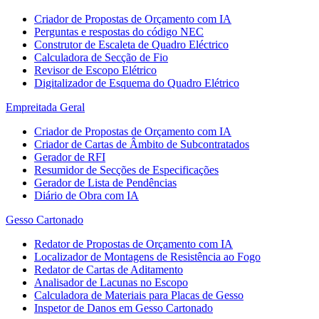
Criador de Propostas de Orçamento com IA
Perguntas e respostas do código NEC
Construtor de Escaleta de Quadro Eléctrico
Calculadora de Secção de Fio
Revisor de Escopo Elétrico
Digitalizador de Esquema do Quadro Elétrico
Empreitada Geral
Criador de Propostas de Orçamento com IA
Criador de Cartas de Âmbito de Subcontratados
Gerador de RFI
Resumidor de Secções de Especificações
Gerador de Lista de Pendências
Diário de Obra com IA
Gesso Cartonado
Redator de Propostas de Orçamento com IA
Localizador de Montagens de Resistência ao Fogo
Redator de Cartas de Aditamento
Analisador de Lacunas no Escopo
Calculadora de Materiais para Placas de Gesso
Inspetor de Danos em Gesso Cartonado