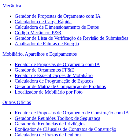
Mecânica
Gerador de Propostas de Orçamento com IA
Calculadora de Carga Rápida
Calculadora de Dimensionamento de Dutos
Código Mecânico: P&R
Gerador de Lista de Verificação de Revisão de Submissões
Analisador de Faturas de Energia
Mobiliário, Aparelhos e Equipamentos
Redator de Propostas de Orçamento com IA
Gerador de Orçamentos FF&E
Redator de Especificações de Mobiliário
Calculadora de Programação de Espaços
Gerador de Matriz de Comparação de Produtos
Localizador de Mobiliário por Foto
Outros Ofícios
Redator de Propostas de Orçamento de Construção com IA
Gerador de Reuniões Toolbox de Segurança
Gerador de Renúncias de Privilégios
Explicador de Cláusulas de Contratos de Construção
Calculadora de Prazos de Penhora