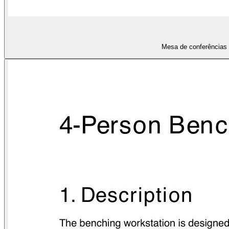
Mesa de conferências 