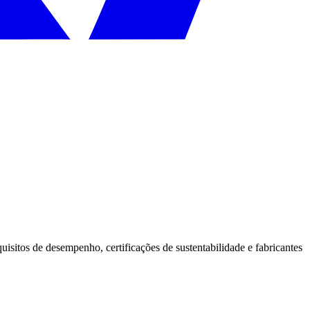
isitos de desempenho, certificações de sustentabilidade e fabricantes