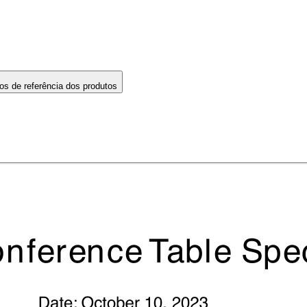
os de referência dos produtos