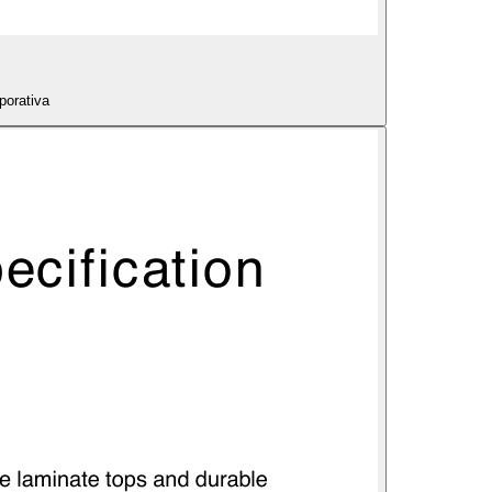
porativa