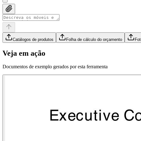
Catálogos de produtos
Folha de cálculo do orçamento
Fot
Veja em ação
Documentos de exemplo gerados por esta ferramenta