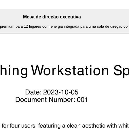
Mesa de direção executiva
premium para 12 lugares com energia integrada para uma sala de direção cor