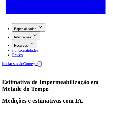
Especialidades
Integrações
Recursos
Funcionalidades
Preços
Iniciar sessão
Começar
Estimativa de Impermeabilização em
Metade do Tempo
Medições e estimativas com IA.
Começar