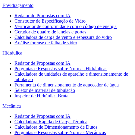
Envidraçamento
Redator de Propostas com IA
Construtor de Especificação de Vidro
Verificador de conformidade com o código de energia
Gerador de quadro de janelas e portas
Calculadora de carga de vento e espessura do vidro
Análise forense de falha de vidro
Hidráulica
Redator de Propostas com IA
Perguntas e Respostas sobre Normas Hidráulicas
Calculadora de unidades de aparelho e dimensionamento de
tubulação
Ferramenta de dimensionamento de aquecedor de água
Seletor de material de tubulação
Inspetor de Hidráulica Bruta
Mecânica
Redator de Propostas com IA
Calculadora Rápida de Carga Térmica
Calculadora de Dimensionamento de Dutos
Perguntas e Respostas sobre Normas Mecânicas