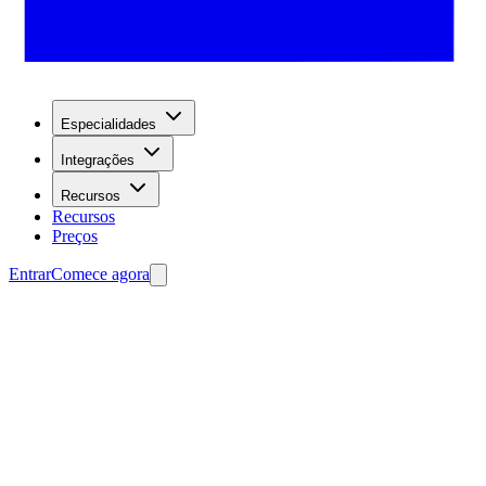
Especialidades
Integrações
Recursos
Recursos
Preços
Entrar
Comece agora