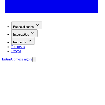
Especialidades
Integrações
Recursos
Recursos
Preços
Entrar
Comece agora