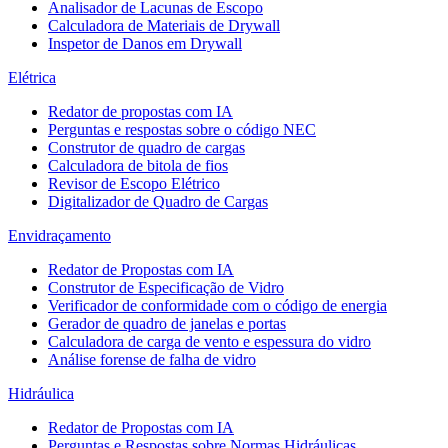
Analisador de Lacunas de Escopo
Calculadora de Materiais de Drywall
Inspetor de Danos em Drywall
Elétrica
Redator de propostas com IA
Perguntas e respostas sobre o código NEC
Construtor de quadro de cargas
Calculadora de bitola de fios
Revisor de Escopo Elétrico
Digitalizador de Quadro de Cargas
Envidraçamento
Redator de Propostas com IA
Construtor de Especificação de Vidro
Verificador de conformidade com o código de energia
Gerador de quadro de janelas e portas
Calculadora de carga de vento e espessura do vidro
Análise forense de falha de vidro
Hidráulica
Redator de Propostas com IA
Perguntas e Respostas sobre Normas Hidráulicas