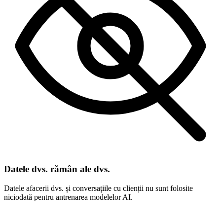
Datele dvs. rămân ale dvs.
Datele afacerii dvs. și conversațiile cu clienții nu sunt folosite
niciodată pentru antrenarea modelelor AI.