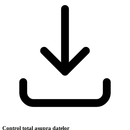
Control total asupra datelor