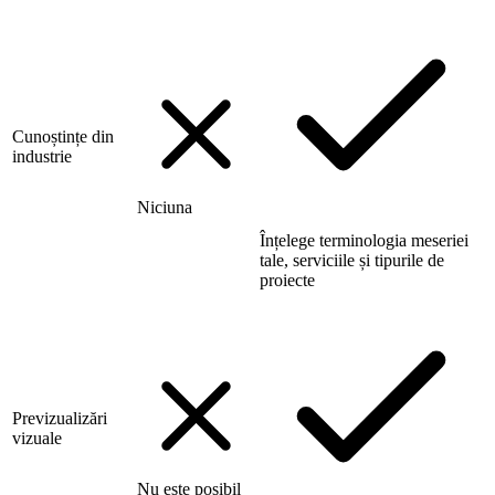
Cunoștințe din
industrie
Niciuna
Înțelege terminologia meseriei
tale, serviciile și tipurile de
proiecte
Previzualizări
vizuale
Nu este posibil