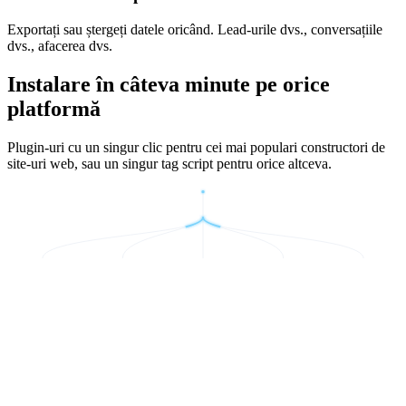
Exportați sau ștergeți datele oricând. Lead-urile dvs., conversațiile
dvs., afacerea dvs.
Instalare în câteva minute pe orice
platformă
Plugin-uri cu un singur clic pentru cei mai populari constructori de
site-uri web, sau un singur tag script pentru orice altceva.