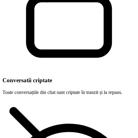
Conversatii criptate
Toate conversațiile din chat sunt criptate în tranzit și la repaus.