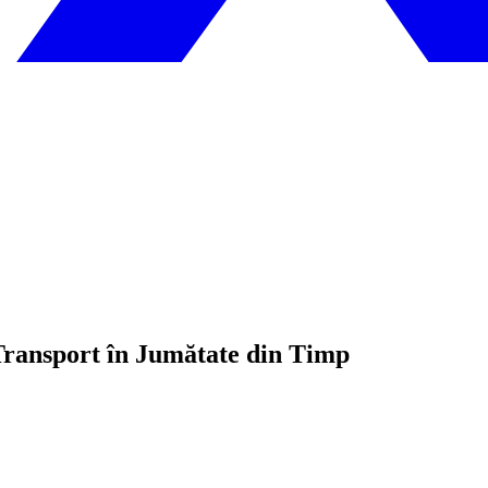
Transport în Jumătate din Timp