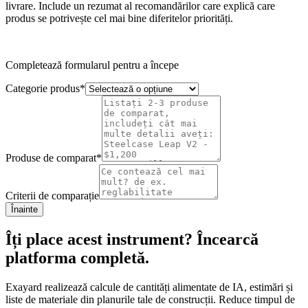
livrare. Include un rezumat al recomandărilor care explică care
produs se potrivește cel mai bine diferitelor priorități.
Completează formularul pentru a începe
Categorie produs
*
Produse de comparat
*
Criterii de comparație
Înainte
Îți place acest instrument? Încearcă
platforma completă.
Exayard realizează calcule de cantități alimentate de IA, estimări și
liste de materiale din planurile tale de construcții. Reduce timpul de