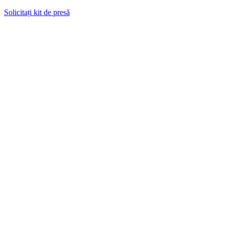
Solicitați kit de presă