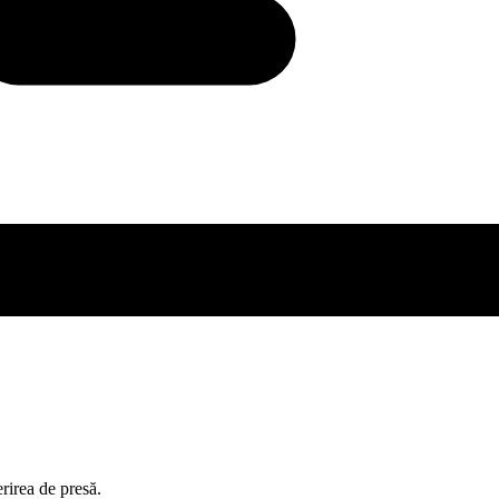
rirea de presă.