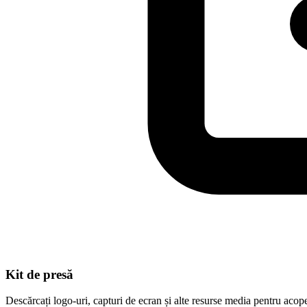
Kit de presă
Descărcați logo-uri, capturi de ecran și alte resurse media pentru acope