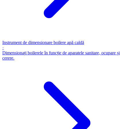
Instrument de dimensionare boilere apă caldă
·
Dimensionați boilerele în funcție de aparatele sanitare, ocupare și
cerere.