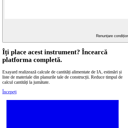
Renunțare condițion
Îți place acest instrument? Încearcă
platforma completă.
Exayard realizează calcule de cantități alimentate de IA, estimări și
liste de materiale din planurile tale de construcții. Reduce timpul de
calcul cantități la jumătate.
Începeți