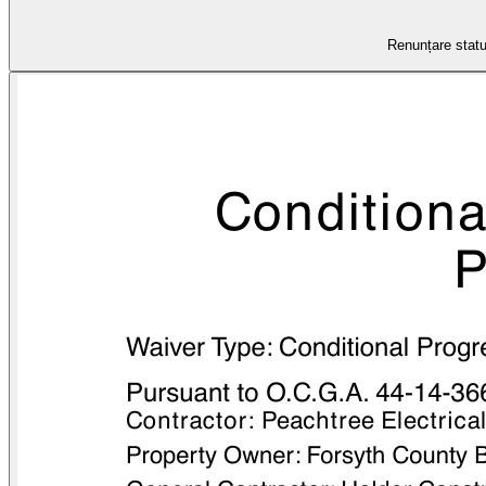
Renunțare statu