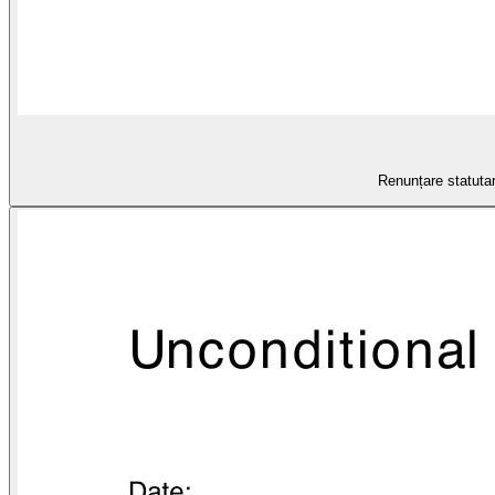
Renunțare statutar