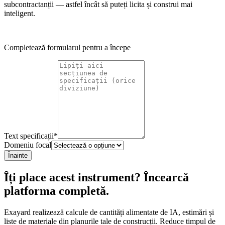
subcontractanții — astfel încât să puteți licita și construi mai
inteligent.
Completează formularul pentru a începe
Text specificații
*
Domeniu focal
Înainte
Îți place acest instrument? Încearcă
platforma completă.
Exayard realizează calcule de cantități alimentate de IA, estimări și
liste de materiale din planurile tale de construcții. Reduce timpul de