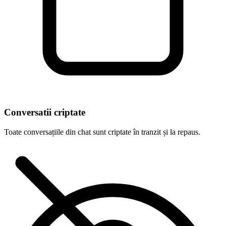
Conversatii criptate
Toate conversațiile din chat sunt criptate în tranzit și la repaus.