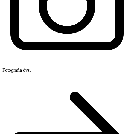
Fotografia dvs.