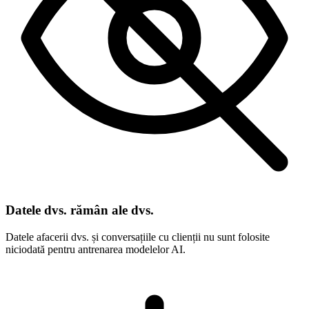
Datele dvs. rămân ale dvs.
Datele afacerii dvs. și conversațiile cu clienții nu sunt folosite
niciodată pentru antrenarea modelelor AI.