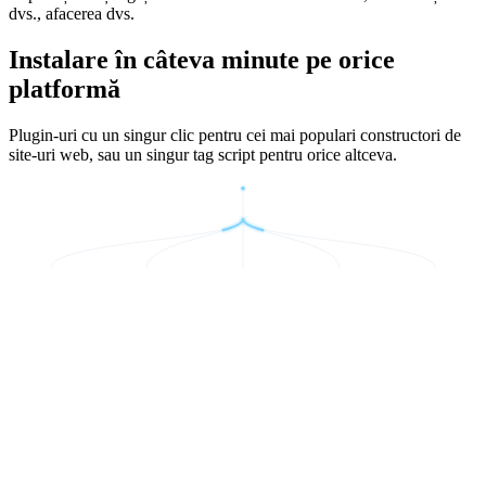
dvs., afacerea dvs.
Instalare în câteva minute pe orice
platformă
Plugin-uri cu un singur clic pentru cei mai populari constructori de
site-uri web, sau un singur tag script pentru orice altceva.