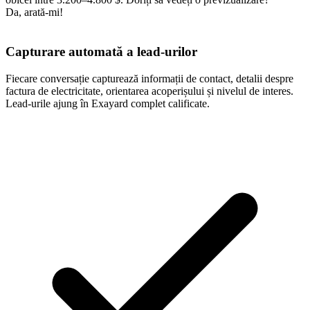
Da, arată-mi!
Capturare automată a lead-urilor
Fiecare conversație capturează informații de contact, detalii despre
factura de electricitate, orientarea acoperișului și nivelul de interes.
Lead-urile ajung în Exayard complet calificate.