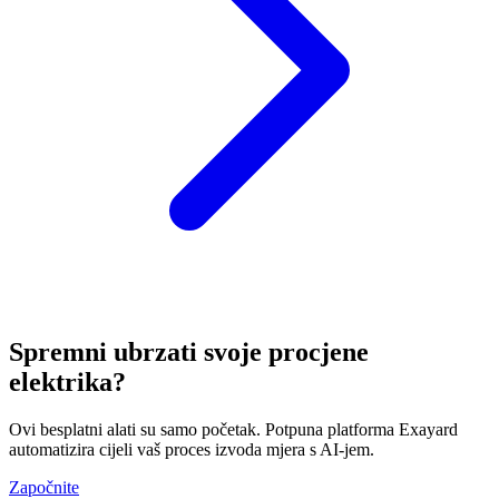
Spremni ubrzati svoje procjene
elektrika?
Ovi besplatni alati su samo početak. Potpuna platforma Exayard
automatizira cijeli vaš proces izvoda mjera s AI-jem.
Započnite