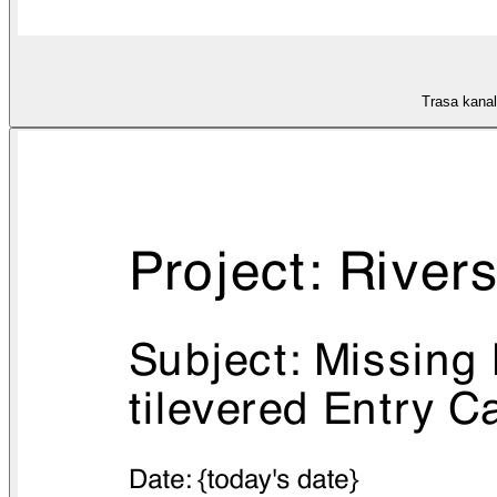
Trasa kanal