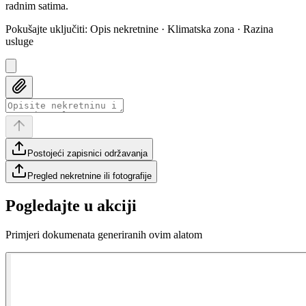
radnim satima.
Pokušajte uključiti
:
Opis nekretnine · Klimatska zona · Razina
usluge
Postojeći zapisnici održavanja
Pregled nekretnine ili fotografije
Pogledajte u akciji
Primjeri dokumenata generiranih ovim alatom