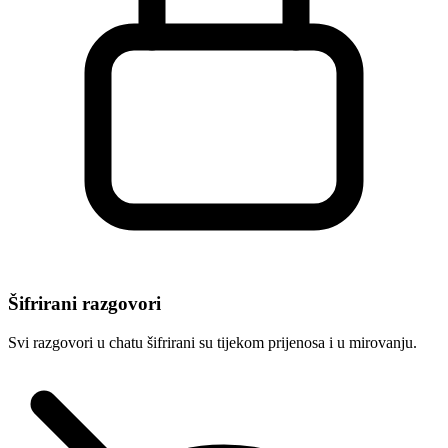
Šifrirani razgovori
Svi razgovori u chatu šifrirani su tijekom prijenosa i u mirovanju.