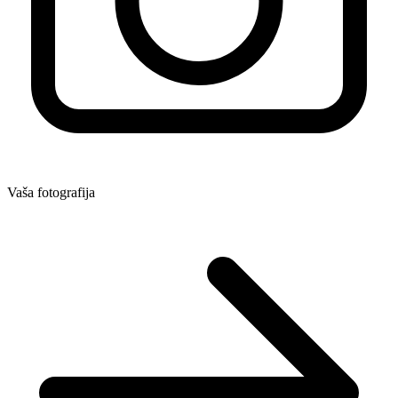
Vaša fotografija