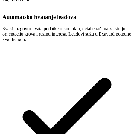
Automatsko hvatanje leadova
Svaki razgovor hvata podatke o kontaktu, detalje računa za struju,
orijentaciju krova i razinu interesa. Leadovi stižu u Exayard potpuno
kvalificirani.