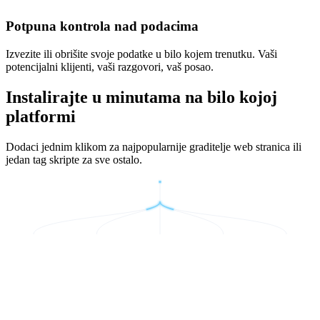
Potpuna kontrola nad podacima
Izvezite ili obrišite svoje podatke u bilo kojem trenutku. Vaši
potencijalni klijenti, vaši razgovori, vaš posao.
Instalirajte u minutama na bilo kojoj
platformi
Dodaci jednim klikom za najpopularnije graditelje web stranica ili
jedan tag skripte za sve ostalo.