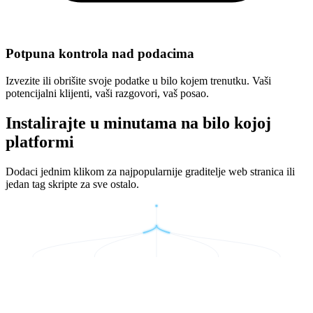
Potpuna kontrola nad podacima
Izvezite ili obrišite svoje podatke u bilo kojem trenutku. Vaši
potencijalni klijenti, vaši razgovori, vaš posao.
Instalirajte u minutama na bilo kojoj
platformi
Dodaci jednim klikom za najpopularnije graditelje web stranica ili
jedan tag skripte za sve ostalo.