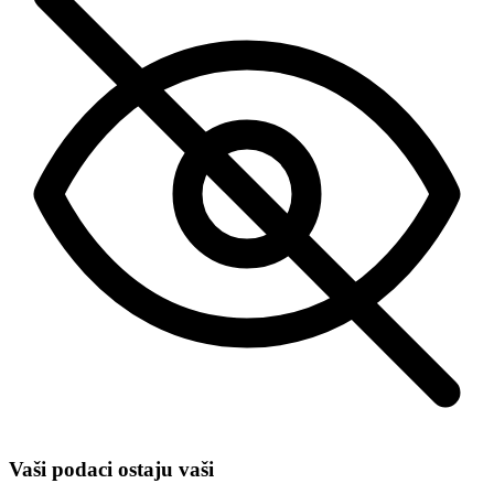
Vaši podaci ostaju vaši