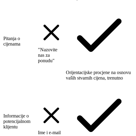
Pitanja o
cijenama
"Nazovite
nas za
ponudu"
Orijentacijske procjene na osnovu
vaših stvarnih cijena, trenutno
Informacije o
potencijalnom
klijentu
Ime i e-mail