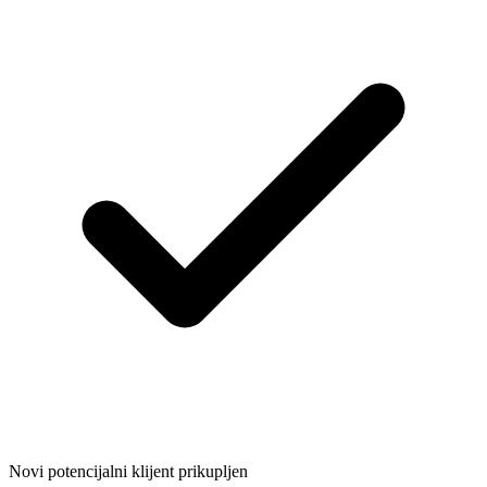
Novi potencijalni klijent prikupljen