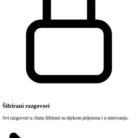
Šifrirani razgovori
Svi razgovori u chatu šifrirani su tijekom prijenosa i u mirovanju.