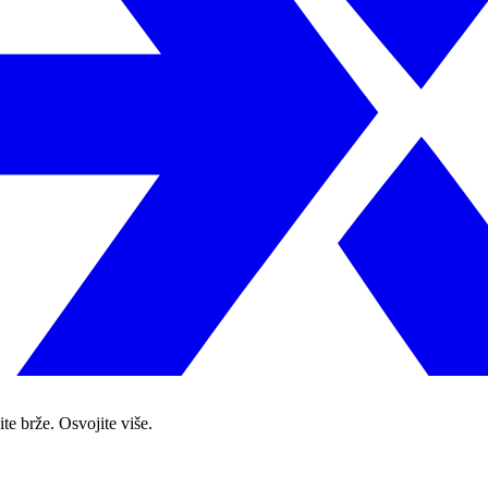
te brže. Osvojite više.