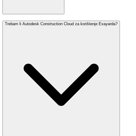
Trebam li Autodesk Construction Cloud za korištenje Exayarda?