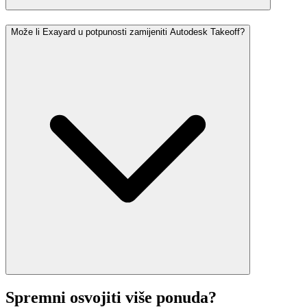
Može li Exayard u potpunosti zamijeniti Autodesk Takeoff?
Spremni osvojiti više ponuda?