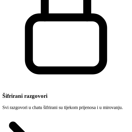
Šifrirani razgovori
Svi razgovori u chatu šifrirani su tijekom prijenosa i u mirovanju.