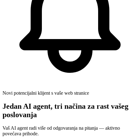
Novi potencijalni klijent s vaše web stranice
Jedan AI agent, tri načina za rast vašeg
poslovanja
Vaš AI agent radi više od odgovaranja na pitanja — aktivno
povećava prihode.