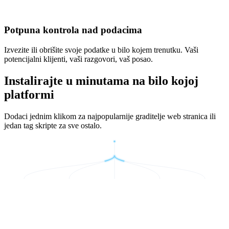
Potpuna kontrola nad podacima
Izvezite ili obrišite svoje podatke u bilo kojem trenutku. Vaši
potencijalni klijenti, vaši razgovori, vaš posao.
Instalirajte u minutama na bilo kojoj
platformi
Dodaci jednim klikom za najpopularnije graditelje web stranica ili
jedan tag skripte za sve ostalo.