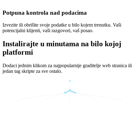
Potpuna kontrola nad podacima
Izvezite ili obrišite svoje podatke u bilo kojem trenutku. Vaši
potencijalni klijenti, vaši razgovori, vaš posao.
Instalirajte u minutama na bilo kojoj
platformi
Dodaci jednim klikom za najpopularnije graditelje web stranica ili
jedan tag skripte za sve ostalo.