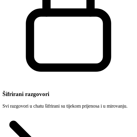
Šifrirani razgovori
Svi razgovori u chatu šifrirani su tijekom prijenosa i u mirovanju.