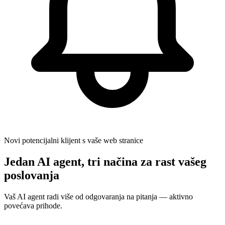
Novi potencijalni klijent s vaše web stranice
Jedan AI agent, tri načina za rast vašeg
poslovanja
Vaš AI agent radi više od odgovaranja na pitanja — aktivno
povećava prihode.