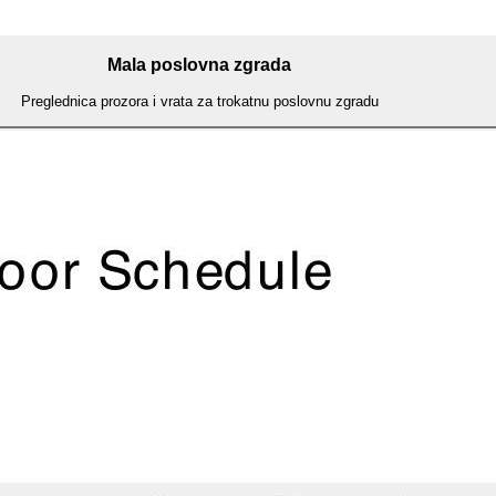
Mala poslovna zgrada
Preglednica prozora i vrata za trokatnu poslovnu zgradu