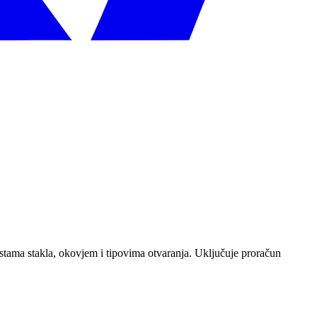
stama stakla, okovjem i tipovima otvaranja. Uključuje proračun