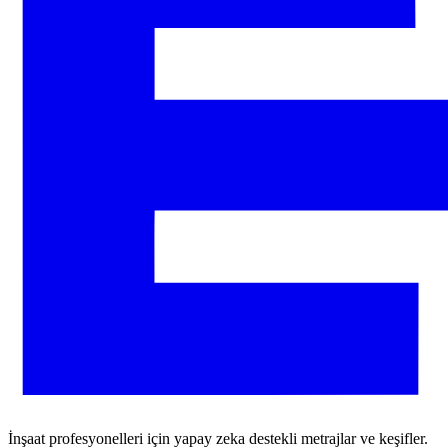
İnşaat profesyonelleri için yapay zeka destekli metrajlar ve keşifler.