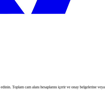
iste edinin. Toplam cam alanı hesaplarını içerir ve onay belgelerine veya