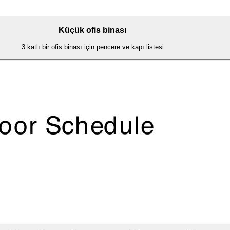
Küçük ofis binası
3 katlı bir ofis binası için pencere ve kapı listesi