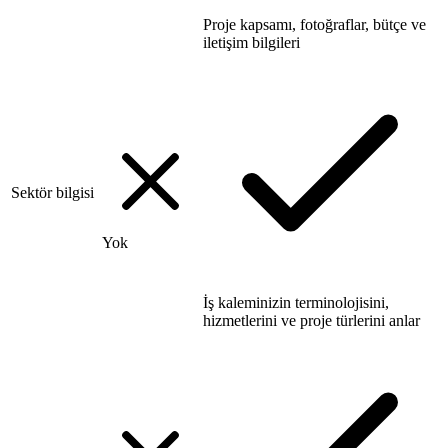
Proje kapsamı, fotoğraflar, bütçe ve
iletişim bilgileri
Sektör bilgisi
Yok
İş kaleminizin terminolojisini,
hizmetlerini ve proje türlerini anlar