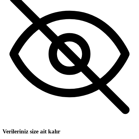
Verileriniz size ait kalır