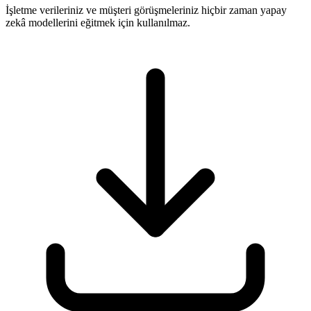
İşletme verileriniz ve müşteri görüşmeleriniz hiçbir zaman yapay
zekâ modellerini eğitmek için kullanılmaz.