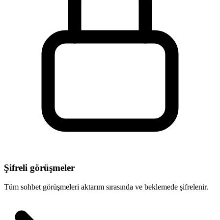
Şifreli görüşmeler
Tüm sohbet görüşmeleri aktarım sırasında ve beklemede şifrelenir.