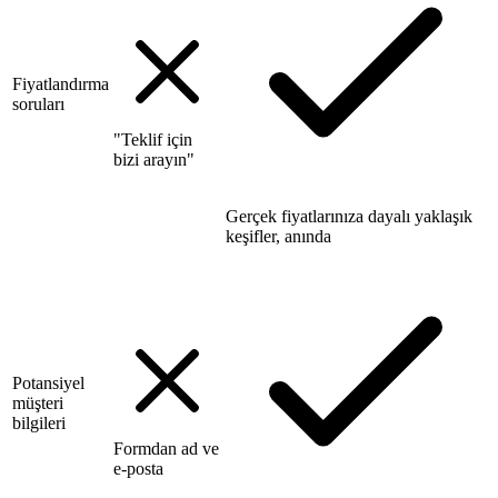
Fiyatlandırma
soruları
"Teklif için
bizi arayın"
Gerçek fiyatlarınıza dayalı yaklaşık
keşifler, anında
Potansiyel
müşteri
bilgileri
Formdan ad ve
e-posta