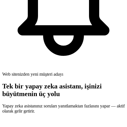
Web sitenizden yeni müşteri adayı
Tek bir yapay zeka asistanı, işinizi
büyütmenin üç yolu
Yapay zeka asistanınız soruları yanıtlamaktan fazlasını yapar — aktif
olarak gelir getirir.