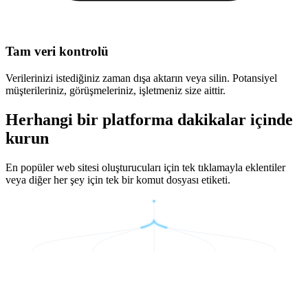
Tam veri kontrolü
Verilerinizi istediğiniz zaman dışa aktarın veya silin. Potansiyel
müşterileriniz, görüşmeleriniz, işletmeniz size aittir.
Herhangi bir platforma dakikalar içinde
kurun
En popüler web sitesi oluşturucuları için tek tıklamayla eklentiler
veya diğer her şey için tek bir komut dosyası etiketi.