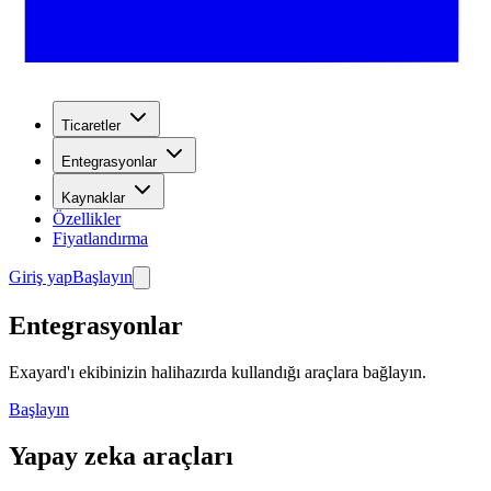
Ticaretler
Entegrasyonlar
Kaynaklar
Özellikler
Fiyatlandırma
Giriş yap
Başlayın
Entegrasyonlar
Exayard'ı ekibinizin halihazırda kullandığı araçlara bağlayın.
Başlayın
Yapay zeka araçları