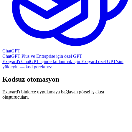
ChatGPT
ChatGPT Plus ve Enterprise için özel GPT
Exayard'ı ChatGPT içinde kullanmak için Exayard özel GPT'sini
yükleyin — kod gerekmez.
Kodsuz otomasyon
Exayard'ı binlerce uygulamaya bağlayan görsel iş akışı
oluşturucuları.