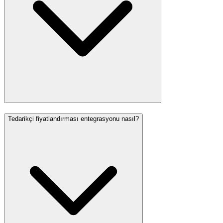
Tedarikçi fiyatlandırması entegrasyonu nasıl?