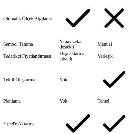
Otomatik Ölçek Algılama
Yapay zeka
Sembol Tanıma
Manuel
destekli
Dışa aktarma
Tedarikçi Fiyatlandırması
Yerleşik
tabanlı
Teklif Oluşturma
Yok
Planlama
Yok
Temel
Excel'e Aktarma