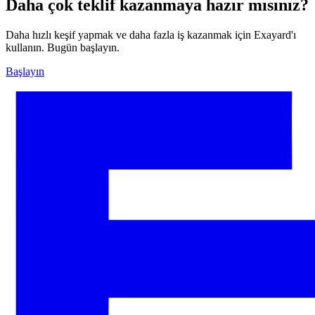
Daha çok teklif kazanmaya hazır mısınız?
Daha hızlı keşif yapmak ve daha fazla iş kazanmak için Exayard'ı
kullanın. Bugün başlayın.
Başlayın