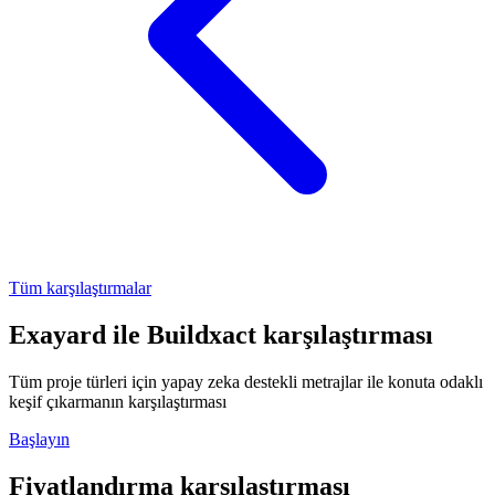
Tüm karşılaştırmalar
Exayard
ile
Buildxact
karşılaştırması
Tüm proje türleri için yapay zeka destekli metrajlar ile konuta odaklı
keşif çıkarmanın karşılaştırması
Başlayın
Fiyatlandırma karşılaştırması