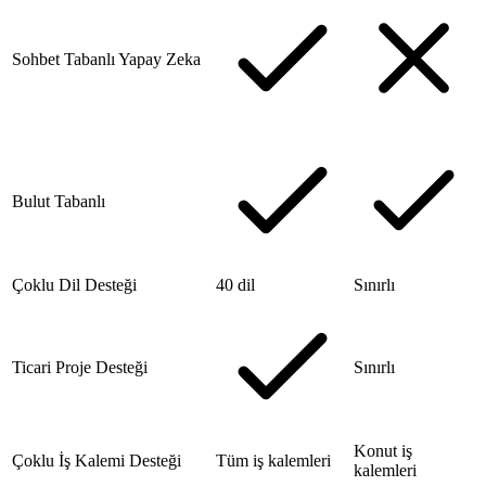
Sohbet Tabanlı Yapay Zeka
Bulut Tabanlı
Çoklu Dil Desteği
40 dil
Sınırlı
Ticari Proje Desteği
Sınırlı
Konut iş
Çoklu İş Kalemi Desteği
Tüm iş kalemleri
kalemleri