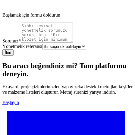
Başlamak için formu doldurun
Sorunuz
*
Yönetmelik referansı
İleri
Bu aracı beğendiniz mi? Tam platformu
deneyin.
Exayard, proje çizimlerinizden yapay zeka destekli metrajlar, keşifler
ve malzeme listeleri oluşturur. Metraj sürenizi yarıya indirin.
Başlayın