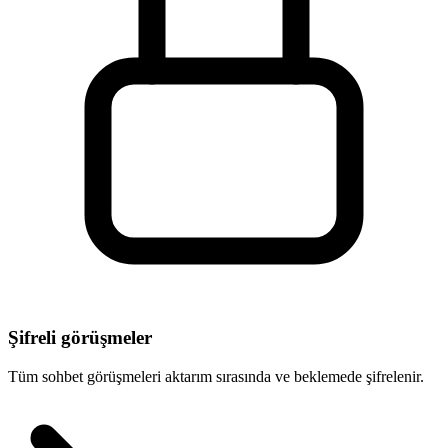
Şifreli görüşmeler
Tüm sohbet görüşmeleri aktarım sırasında ve beklemede şifrelenir.