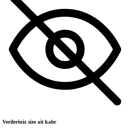
Verileriniz size ait kalır