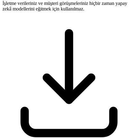
İşletme verileriniz ve müşteri görüşmeleriniz hiçbir zaman yapay
zekâ modellerini eğitmek için kullanılmaz.