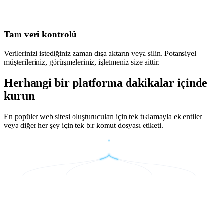
Tam veri kontrolü
Verilerinizi istediğiniz zaman dışa aktarın veya silin. Potansiyel
müşterileriniz, görüşmeleriniz, işletmeniz size aittir.
Herhangi bir platforma dakikalar içinde
kurun
En popüler web sitesi oluşturucuları için tek tıklamayla eklentiler
veya diğer her şey için tek bir komut dosyası etiketi.