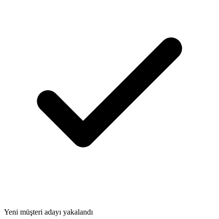
Yeni müşteri adayı yakalandı