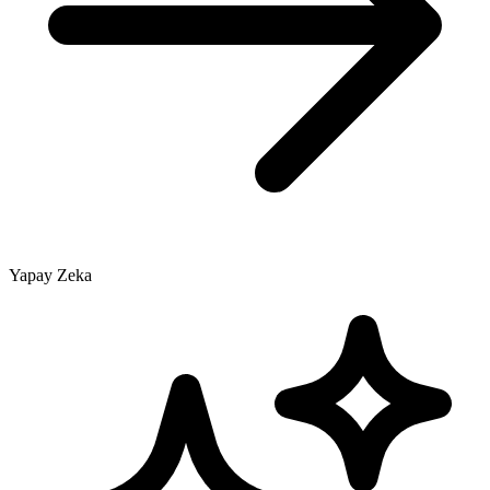
Yapay Zeka