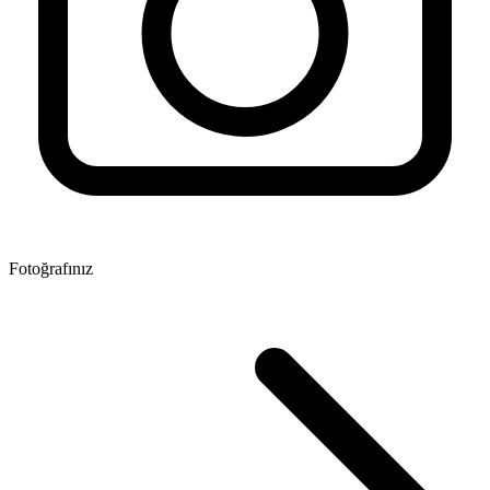
Fotoğrafınız