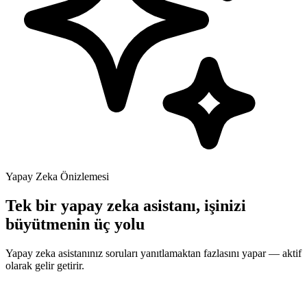
Yapay Zeka Önizlemesi
Tek bir yapay zeka asistanı, işinizi
büyütmenin üç yolu
Yapay zeka asistanınız soruları yanıtlamaktan fazlasını yapar — aktif
olarak gelir getirir.