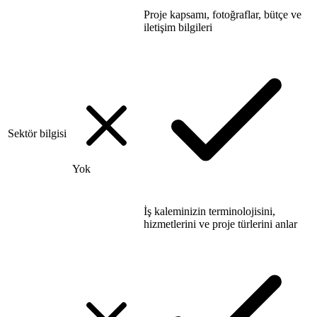
Proje kapsamı, fotoğraflar, bütçe ve
iletişim bilgileri
Sektör bilgisi
Yok
İş kaleminizin terminolojisini,
hizmetlerini ve proje türlerini anlar