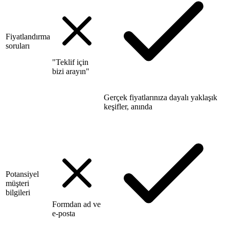
Fiyatlandırma
soruları
"Teklif için
bizi arayın"
Gerçek fiyatlarınıza dayalı yaklaşık
keşifler, anında
Potansiyel
müşteri
bilgileri
Formdan ad ve
e-posta