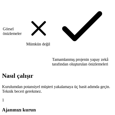
Görsel
önizlemeler
Mümkün değil
Tamamlanmış projenin yapay zekâ
tarafından oluşturulan önizlemeleri
Nasıl çalışır
Kurulumdan potansiyel müşteri yakalamaya üç basit adımda geçin.
Teknik beceri gerekmez.
1
Ajanınızı kurun