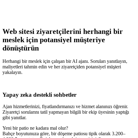
Web sitesi ziyaretçilerini herhangi bir
meslek için potansiyel müşteriye
dönüştürün
Herhangi bir meslek için çalışan bir AI ajanı. Soruları yanıtlayın,
maliyetleri tahmin edin ve her ziyaretçiden potansiyel müşteri
yakalayın.
Yapay zeka destekli sohbetler
Ajan hizmetlerinizi, fiyatlandırmanızı ve hizmet alanınızı öğrenir.
Ziyaretçi sorularını tatil yapmayan bilgili bir ekip üyesinin yaptığı
gibi yanıtlar.
Yeni bir patio ne kadara mal olur?
Bahçe boyutunuza göre, bir döşeme patiosu tipik olarak 3.200–