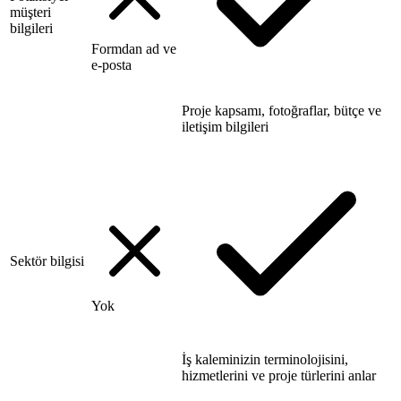
müşteri
bilgileri
Formdan ad ve
e-posta
Proje kapsamı, fotoğraflar, bütçe ve
iletişim bilgileri
Sektör bilgisi
Yok
İş kaleminizin terminolojisini,
hizmetlerini ve proje türlerini anlar