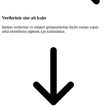
Verileriniz size ait kalır
İşletme verileriniz ve müşteri görüşmeleriniz hiçbir zaman yapay
zekâ modellerini eğitmek için kullanılmaz.