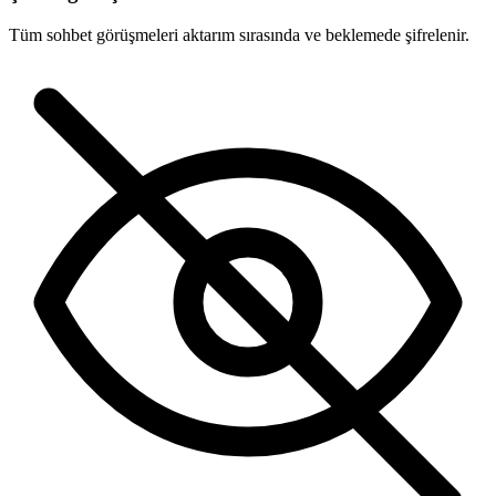
Tüm sohbet görüşmeleri aktarım sırasında ve beklemede şifrelenir.