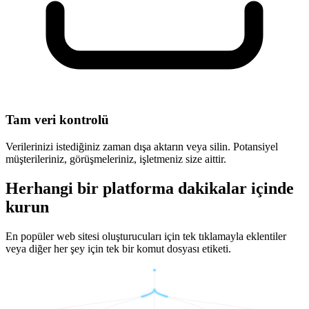
Tam veri kontrolü
Verilerinizi istediğiniz zaman dışa aktarın veya silin. Potansiyel
müşterileriniz, görüşmeleriniz, işletmeniz size aittir.
Herhangi bir platforma dakikalar içinde
kurun
En popüler web sitesi oluşturucuları için tek tıklamayla eklentiler
veya diğer her şey için tek bir komut dosyası etiketi.