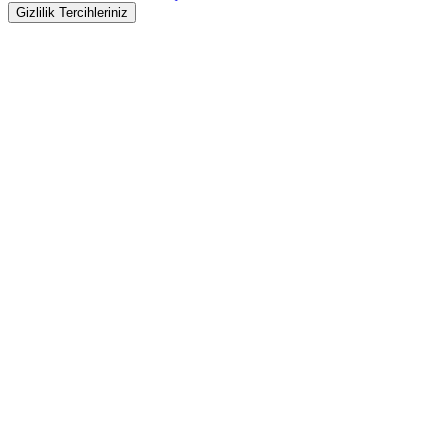
Gizlilik Tercihleriniz