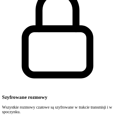
Szyfrowane rozmowy
Wszystkie rozmowy czatowe są szyfrowane w trakcie transmisji i w
spoczynku.