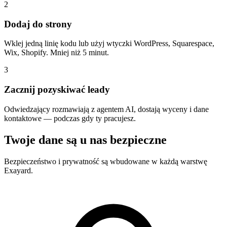
2
Dodaj do strony
Wklej jedną linię kodu lub użyj wtyczki WordPress, Squarespace,
Wix, Shopify. Mniej niż 5 minut.
3
Zacznij pozyskiwać leady
Odwiedzający rozmawiają z agentem AI, dostają wyceny i dane
kontaktowe — podczas gdy ty pracujesz.
Twoje dane są u nas bezpieczne
Bezpieczeństwo i prywatność są wbudowane w każdą warstwę
Exayard.