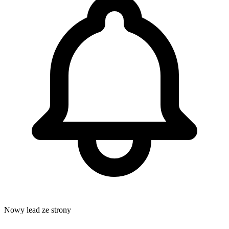
Nowy lead ze strony