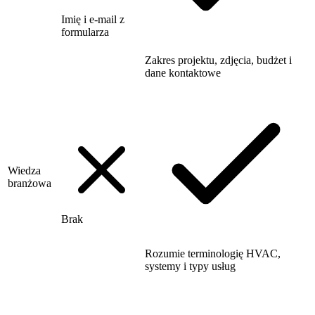
Imię i e-mail z
formularza
Zakres projektu, zdjęcia, budżet i
dane kontaktowe
Wiedza
branżowa
Brak
Rozumie terminologię HVAC,
systemy i typy usług