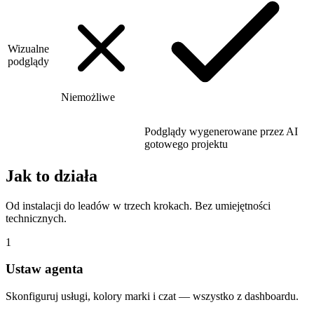
Wizualne
podglądy
Niemożliwe
Podglądy wygenerowane przez AI
gotowego projektu
Jak to działa
Od instalacji do leadów w trzech krokach. Bez umiejętności
technicznych.
1
Ustaw agenta
Skonfiguruj usługi, kolory marki i czat — wszystko z dashboardu.