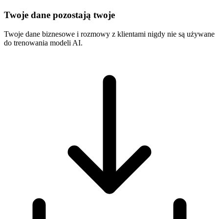
Twoje dane pozostają twoje
Twoje dane biznesowe i rozmowy z klientami nigdy nie są używane
do trenowania modeli AI.