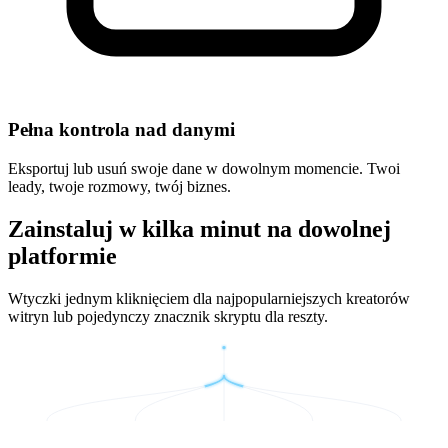
Pełna kontrola nad danymi
Eksportuj lub usuń swoje dane w dowolnym momencie. Twoi
leady, twoje rozmowy, twój biznes.
Zainstaluj w kilka minut na dowolnej
platformie
Wtyczki jednym kliknięciem dla najpopularniejszych kreatorów
witryn lub pojedynczy znacznik skryptu dla reszty.