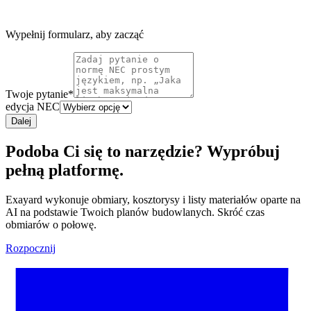
Wypełnij formularz, aby zacząć
Twoje pytanie
*
edycja NEC
Dalej
Podoba Ci się to narzędzie? Wypróbuj
pełną platformę.
Exayard wykonuje obmiary, kosztorysy i listy materiałów oparte na
AI na podstawie Twoich planów budowlanych. Skróć czas
obmiarów o połowę.
Rozpocznij