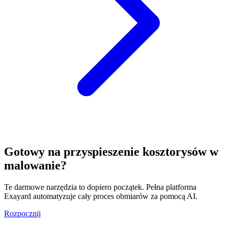
Gotowy na przyspieszenie kosztorysów w
malowanie?
Te darmowe narzędzia to dopiero początek. Pełna platforma
Exayard automatyzuje cały proces obmiarów za pomocą AI.
Rozpocznij