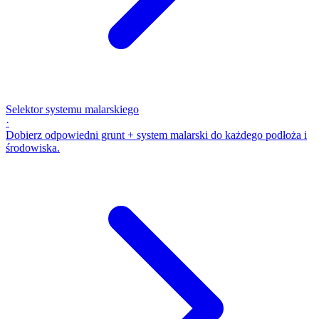
Selektor systemu malarskiego
·
Dobierz odpowiedni grunt + system malarski do każdego podłoża i
środowiska.