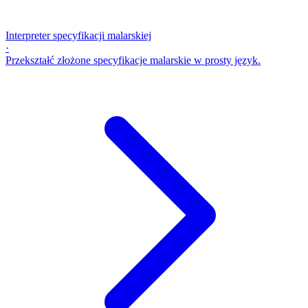
Interpreter specyfikacji malarskiej
·
Przekształć złożone specyfikacje malarskie w prosty język.