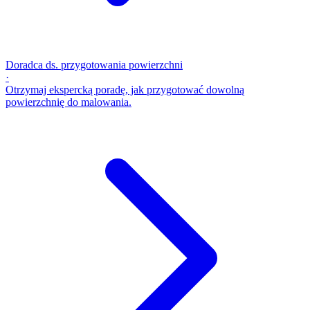
Doradca ds. przygotowania powierzchni
·
Otrzymaj ekspercką poradę, jak przygotować dowolną
powierzchnię do malowania.