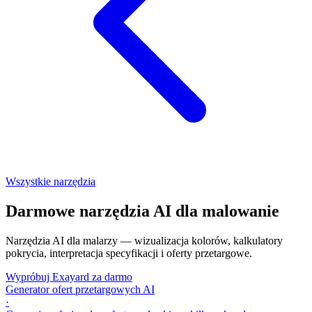
Wszystkie narzędzia
Darmowe narzędzia AI dla malowanie
Narzędzia AI dla malarzy — wizualizacja kolorów, kalkulatory
pokrycia, interpretacja specyfikacji i oferty przetargowe.
Wypróbuj Exayard za darmo
Generator ofert przetargowych AI
·