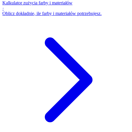
Kalkulator zużycia farby i materiałów
·
Oblicz dokładnie, ile farby i materiałów potrzebujesz.