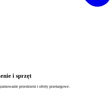
nie i sprzęt
ramowanie przestrzeni i oferty przetargowe.