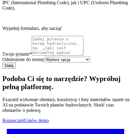
IPC (International Plumbing Code), jak i UPC (Uniform Plumbing
Code).
Wypełnij formularz, aby zacząć
Twoje pytanie
*
Odniesienie do normy
Dalej
Podoba Ci się to narzędzie? Wypróbuj
pełną platformę.
Exayard wykonuje obmiary, kosztorysy i listy materiałów oparte na
AI na podstawie Twoich planów budowlanych. Skróć czas
obmiarów o połowę.
Rozpocznij
Umów demo