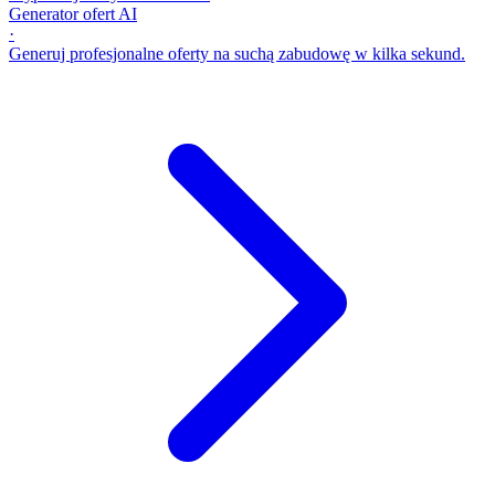
Generator ofert AI
·
Generuj profesjonalne oferty na suchą zabudowę w kilka sekund.