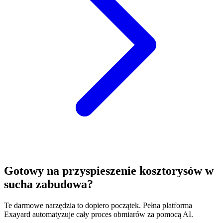
Gotowy na przyspieszenie kosztorysów w
sucha zabudowa?
Te darmowe narzędzia to dopiero początek. Pełna platforma
Exayard automatyzuje cały proces obmiarów za pomocą AI.