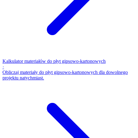
Kalkulator materiałów do płyt gipsowo-kartonowych
·
Obliczaj materiały do płyt gipsowo-kartonowych dla dowolnego
projektu natychmiast.