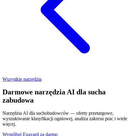
Wszystkie narzędzia
Darmowe narzędzia AI dla sucha
zabudowa
Narzędzia AI dla suchobudowców — oferty przetargowe,
wyszukiwanie klasyfikacji ogniowej, analiza zakresu prac i wiele
więcej.
Wypróbuj Exayard za darmo