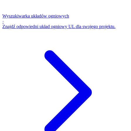
Wyszukiwarka układów ogniowych
·
Znajdź odpowiedni układ ogniowy UL dla swojego projektu.