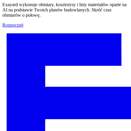
Exayard wykonuje obmiary, kosztorysy i listy materiałów oparte na
AI na podstawie Twoich planów budowlanych. Skróć czas
obmiarów o połowę.
Rozpocznij