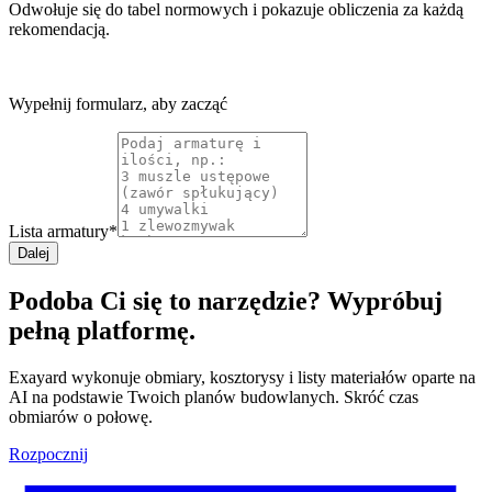
Odwołuje się do tabel normowych i pokazuje obliczenia za każdą
rekomendacją.
Wypełnij formularz, aby zacząć
Lista armatury
*
Dalej
Podoba Ci się to narzędzie? Wypróbuj
pełną platformę.
Exayard wykonuje obmiary, kosztorysy i listy materiałów oparte na
AI na podstawie Twoich planów budowlanych. Skróć czas
obmiarów o połowę.
Rozpocznij