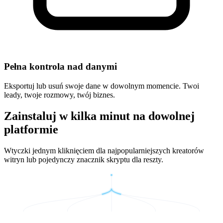
Pełna kontrola nad danymi
Eksportuj lub usuń swoje dane w dowolnym momencie. Twoi
leady, twoje rozmowy, twój biznes.
Zainstaluj w kilka minut na dowolnej
platformie
Wtyczki jednym kliknięciem dla najpopularniejszych kreatorów
witryn lub pojedynczy znacznik skryptu dla reszty.