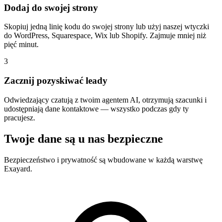
Dodaj do swojej strony
Skopiuj jedną linię kodu do swojej strony lub użyj naszej wtyczki
do WordPress, Squarespace, Wix lub Shopify. Zajmuje mniej niż
pięć minut.
3
Zacznij pozyskiwać leady
Odwiedzający czatują z twoim agentem AI, otrzymują szacunki i
udostępniają dane kontaktowe — wszystko podczas gdy ty
pracujesz.
Twoje dane są u nas bezpieczne
Bezpieczeństwo i prywatność są wbudowane w każdą warstwę
Exayard.