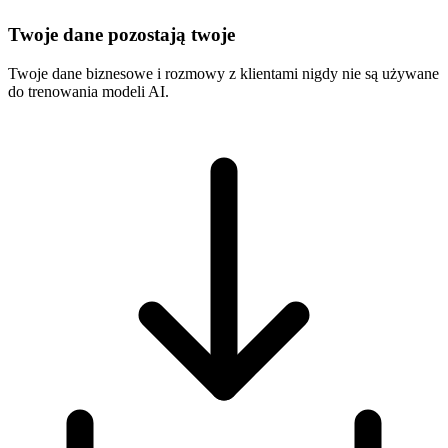
Twoje dane pozostają twoje
Twoje dane biznesowe i rozmowy z klientami nigdy nie są używane
do trenowania modeli AI.