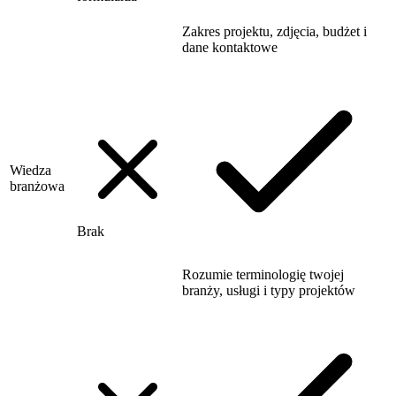
Zakres projektu, zdjęcia, budżet i
dane kontaktowe
Wiedza
branżowa
Brak
Rozumie terminologię twojej
branży, usługi i typy projektów