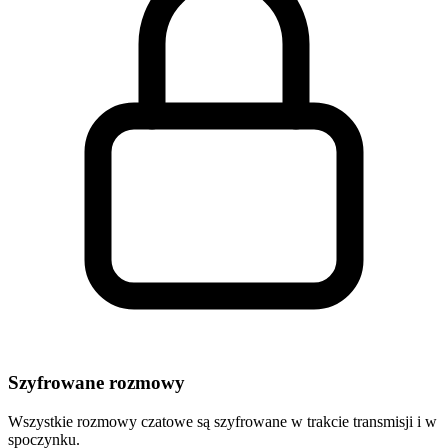
Szyfrowane rozmowy
Wszystkie rozmowy czatowe są szyfrowane w trakcie transmisji i w
spoczynku.