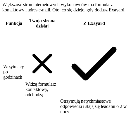
Większość stron internetowych wykonawców ma formularz
kontaktowy i adres e-mail. Oto, co się dzieje, gdy dodasz Exayard.
Twoja strona
Funkcja
Z Exayard
dzisiaj
Wizytujący
po
godzinach
Widzą formularz
kontaktowy,
odchodzą
Otrzymują natychmiastowe
odpowiedzi i stają się leadami o 2 w
nocy