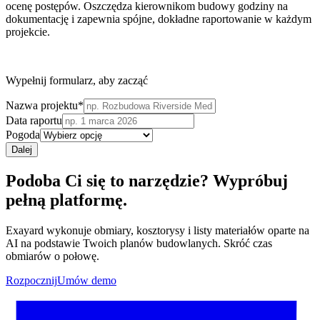
ocenę postępów. Oszczędza kierownikom budowy godziny na
dokumentację i zapewnia spójne, dokładne raportowanie w każdym
projekcie.
Wypełnij formularz, aby zacząć
Nazwa projektu
*
Data raportu
Pogoda
Dalej
Podoba Ci się to narzędzie? Wypróbuj
pełną platformę.
Exayard wykonuje obmiary, kosztorysy i listy materiałów oparte na
AI na podstawie Twoich planów budowlanych. Skróć czas
obmiarów o połowę.
Rozpocznij
Umów demo