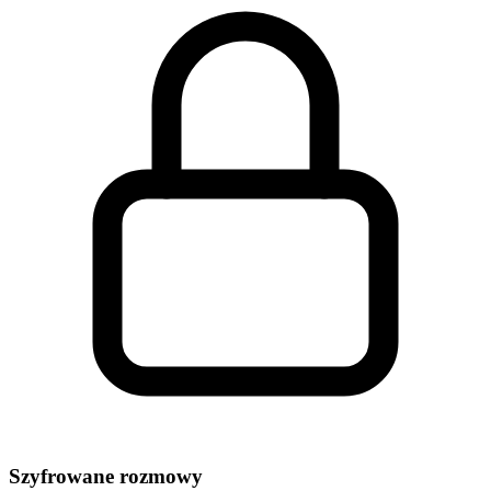
Szyfrowane rozmowy