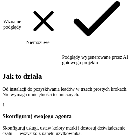
Wizualne
podglądy
Niemożliwe
Podglądy wygenerowane przez AI
gotowego projektu
Jak to działa
Od instalacji do pozyskiwania leadów w trzech prostych krokach.
Nie wymaga umiejętności technicznych.
1
Skonfiguruj swojego agenta
Skonfiguruj usługi, ustaw kolory marki i dostosuj doświadczenie
czatu — wszystko z panelu użytkownika.