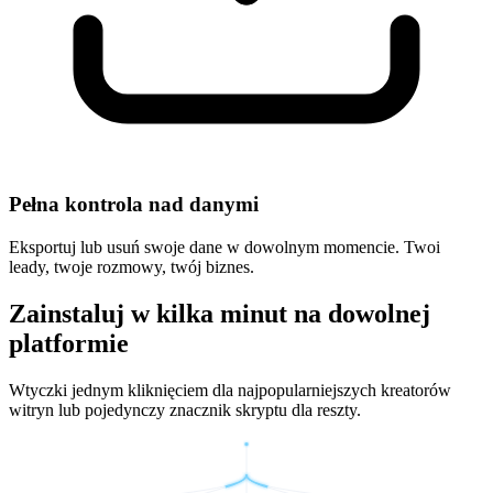
Pełna kontrola nad danymi
Eksportuj lub usuń swoje dane w dowolnym momencie. Twoi
leady, twoje rozmowy, twój biznes.
Zainstaluj w kilka minut na dowolnej
platformie
Wtyczki jednym kliknięciem dla najpopularniejszych kreatorów
witryn lub pojedynczy znacznik skryptu dla reszty.