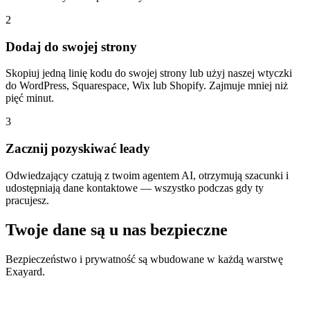
2
Dodaj do swojej strony
Skopiuj jedną linię kodu do swojej strony lub użyj naszej wtyczki
do WordPress, Squarespace, Wix lub Shopify. Zajmuje mniej niż
pięć minut.
3
Zacznij pozyskiwać leady
Odwiedzający czatują z twoim agentem AI, otrzymują szacunki i
udostępniają dane kontaktowe — wszystko podczas gdy ty
pracujesz.
Twoje dane są u nas bezpieczne
Bezpieczeństwo i prywatność są wbudowane w każdą warstwę
Exayard.