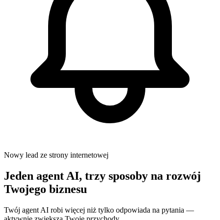
Nowy lead ze strony internetowej
Jeden agent AI, trzy sposoby na rozwój
Twojego biznesu
Twój agent AI robi więcej niż tylko odpowiada na pytania —
aktywnie zwiększa Twoje przychody.