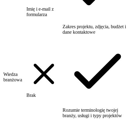
Imię i e-mail z
formularza
Zakres projektu, zdjęcia, budżet i
dane kontaktowe
Wiedza
branżowa
Brak
Rozumie terminologię twojej
branży, usługi i typy projektów