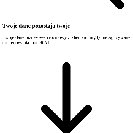
Twoje dane pozostają twoje
Twoje dane biznesowe i rozmowy z klientami nigdy nie są używane
do trenowania modeli AI.