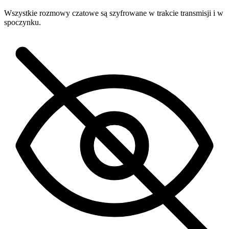
Wszystkie rozmowy czatowe są szyfrowane w trakcie transmisji i w
spoczynku.