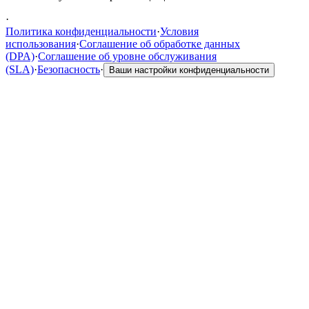
·
Политика конфиденциальности
·
Условия
использования
·
Соглашение об обработке данных
(DPA)
·
Соглашение об уровне обслуживания
(SLA)
·
Безопасность
·
Ваши настройки конфиденциальности