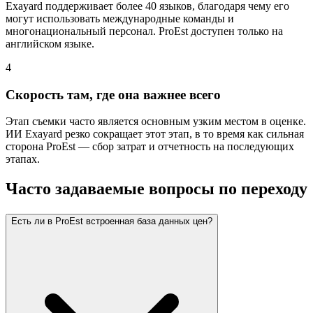
Exayard поддерживает более 40 языков, благодаря чему его
могут использовать международные команды и
многонациональный персонал. ProEst доступен только на
английском языке.
4
Скорость там, где она важнее всего
Этап съемки часто является основным узким местом в оценке.
ИИ Exayard резко сокращает этот этап, в то время как сильная
сторона ProEst — сбор затрат и отчетность на последующих
этапах.
Часто задаваемые вопросы по переходу
Есть ли в ProEst встроенная база данных цен?