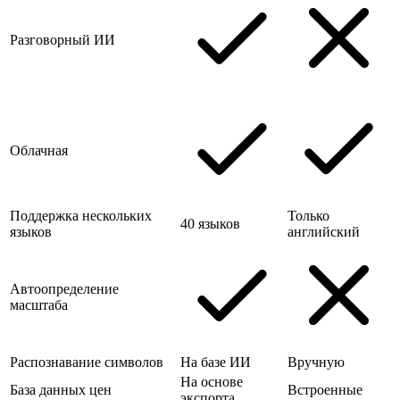
Разговорный ИИ
Облачная
Поддержка нескольких
Только
40 языков
языков
английский
Автоопределение
масштаба
Распознавание символов
На базе ИИ
Вручную
На основе
База данных цен
Встроенные
экспорта