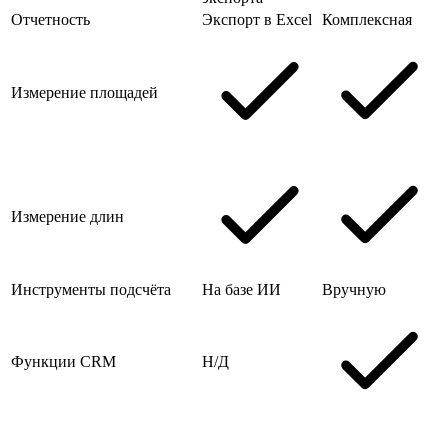
Отчетность
Экспорт в Excel
Комплексная
Измерение площадей
Измерение длин
Инструменты подсчёта
На базе ИИ
Вручную
Функции CRM
Н/Д