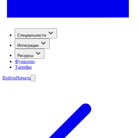
Специальности
Интеграции
Ресурсы
Функции
Тарифы
Войти
Начать