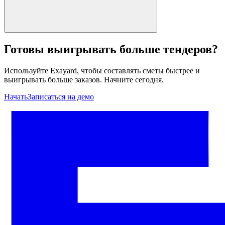
Готовы выигрывать больше тендеров?
Используйте Exayard, чтобы составлять сметы быстрее и
выигрывать больше заказов. Начните сегодня.
Начать
Записаться на демо