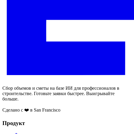
Сбор объемов и сметы на базе ИИ для профессионалов в
строительстве. Готовьте заявки быстрее. Выигрывайте
больше.
Сделано с ❤️ в San Francisco
Продукт