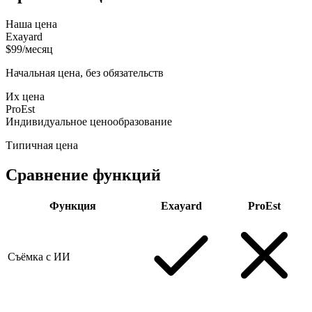
Наша цена
Exayard
$99/месяц
Начальная цена, без обязательств
Их цена
ProEst
Индивидуальное ценообразование
Типичная цена
Сравнение функций
Функция
Exayard
ProEst
Съёмка с ИИ