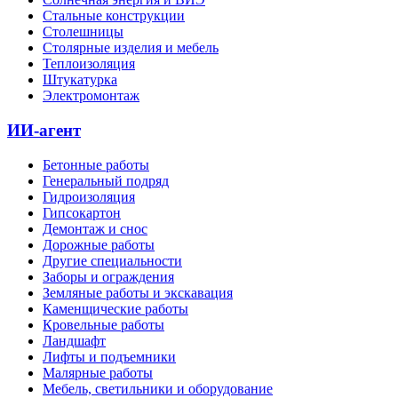
Стальные конструкции
Столешницы
Столярные изделия и мебель
Теплоизоляция
Штукатурка
Электромонтаж
ИИ-агент
Бетонные работы
Генеральный подряд
Гидроизоляция
Гипсокартон
Демонтаж и снос
Дорожные работы
Другие специальности
Заборы и ограждения
Земляные работы и экскавация
Каменщические работы
Кровельные работы
Ландшафт
Лифты и подъемники
Малярные работы
Мебель, светильники и оборудование