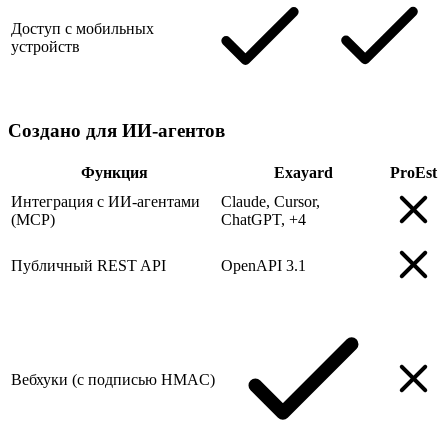
Доступ с мобильных
устройств
Создано для ИИ-агентов
Функция
Exayard
ProEst
Интеграция с ИИ-агентами
Claude, Cursor,
(MCP)
ChatGPT, +4
Публичный REST API
OpenAPI 3.1
Вебхуки (с подписью HMAC)