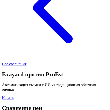
Все сравнения
Exayard
против
ProEst
Автоматизация съемки с ИИ vs традиционная облачная
оценка
Начать
Сравнение цен