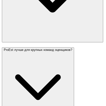
ProEst лучше для крупных команд оценщиков?