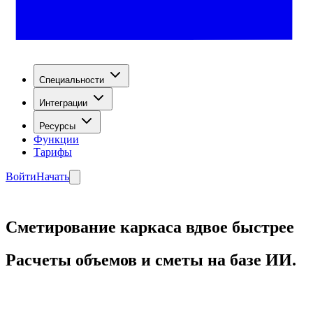
Специальности
Интеграции
Ресурсы
Функции
Тарифы
Войти
Начать
Сметирование каркаса вдвое быстрее
Расчеты объемов и сметы на базе ИИ.
Начать