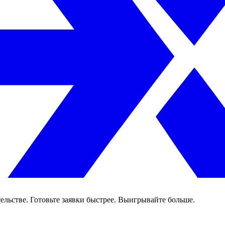
ельстве. Готовьте заявки быстрее. Выигрывайте больше.