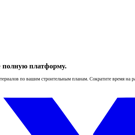
е полную платформу.
териалов по вашим строительным планам. Сократите время на р