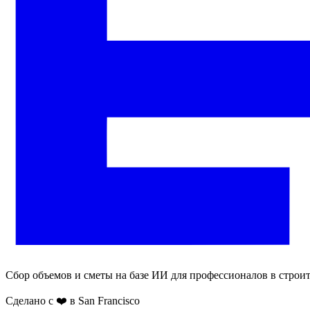
Сбор объемов и сметы на базе ИИ для профессионалов в строит
Сделано с ❤️ в San Francisco