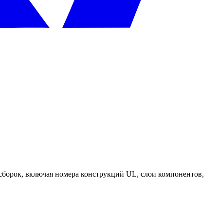
сборок, включая номера конструкций UL, слои компонентов,