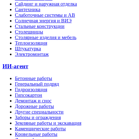
Сайдинг и наружная отделка
Сантехника
Слаботочные системы и АВ
Солнечная энергия и ВИЭ
Стальные конструкции
Столешницы
Столярные изделия и мебель
Теплоизоляция
Штукатурка
Электромонтаж
ИИ-агент
Бетонные работы
Генеральный подряд
Гидроизоляция
Гипсокартон
Демонтаж и снос
Дорожные работы
Другие специальности
Заборы и ограждения
Земляные работы и экскавация
Каменщические работы
Кровельные работы